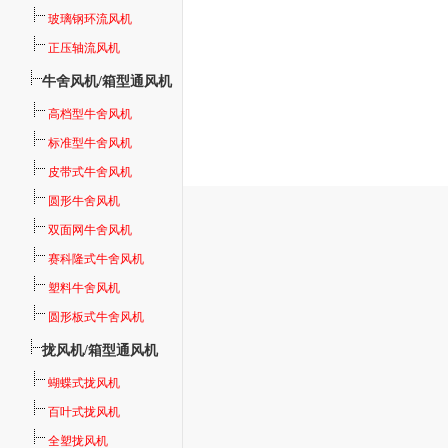
玻璃钢环流风机
正压轴流风机
牛舍风机/箱型通风机
高档型牛舍风机
标准型牛舍风机
皮带式牛舍风机
圆形牛舍风机
双面网牛舍风机
赛科隆式牛舍风机
塑料牛舍风机
圆形板式牛舍风机
拢风机/箱型通风机
蝴蝶式拢风机
百叶式拢风机
全塑拢风机