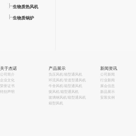
生物质热风机
生物质锅炉
关于杰诺
产品展示
新闻资讯
公司简介
负压风机/箱型通风机
公司新闻
企业文化
环流风机/管道型通风机
行业新闻
荣誉证书
牛舍风机/箱型通风机
展会信息
特别声明
拢风机/箱型通风机
新品展示
玻璃钢风机/箱型通风机
安装实例
箱型风机