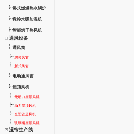
卧式燃煤热水锅炉
数控水暖加温机
智能烘干热风机
通风设备
通风窗
鸡舍风窗
新式风窗
电动通风窗
屋顶风机
无动力屋顶风机
动力屋顶风机
全塑管道风机
玻璃钢屋顶风机
湿帘生产线