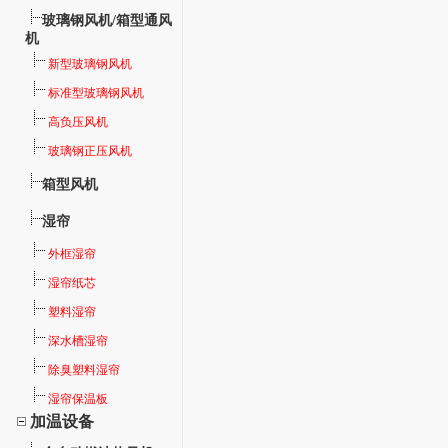
玻璃钢风机/箱型通风
机
新型玻璃钢风机
标准型玻璃钢风机
高负压风机
玻璃钢正压风机
箱型风机
湿帘
外框湿帘
湿帘纸芯
塑料湿帘
深水槽湿帘
除臭塑料湿帘
湿帘保温板
加温设备