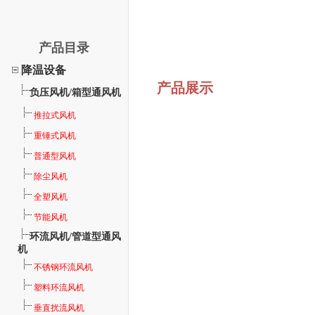
产品目录
降温设备
产品展示
负压风机/箱型通风机
推拉式风机
重锤式风机
普通型风机
除尘风机
全塑风机
节能风机
环流风机/管道型通风
机
不锈钢环流风机
塑料环流风机
垂直扰流风机