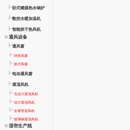
卧式燃煤热水锅炉
数控水暖加温机
智能烘干热风机
通风设备
通风窗
鸡舍风窗
新式风窗
电动通风窗
屋顶风机
无动力屋顶风机
动力屋顶风机
全塑管道风机
玻璃钢屋顶风机
湿帘生产线