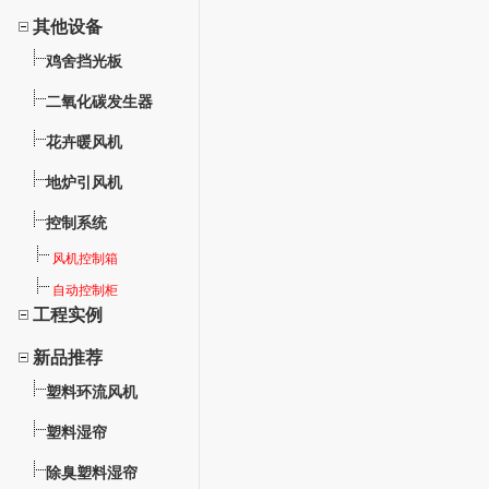
其他设备
鸡舍挡光板
二氧化碳发生器
花卉暖风机
地炉引风机
控制系统
风机控制箱
自动控制柜
工程实例
新品推荐
塑料环流风机
塑料湿帘
除臭塑料湿帘