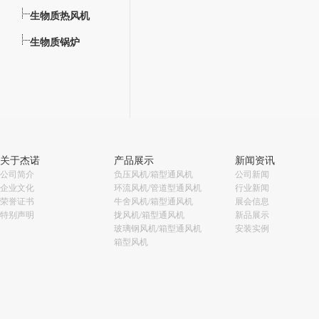
生物质热风机
生物质锅炉
关于杰诺
产品展示
新闻资讯
公司简介
负压风机/箱型通风机
公司新闻
企业文化
环流风机/管道型通风机
行业新闻
荣誉证书
牛舍风机/箱型通风机
展会信息
特别声明
拢风机/箱型通风机
新品展示
玻璃钢风机/箱型通风机
安装实例
箱型风机