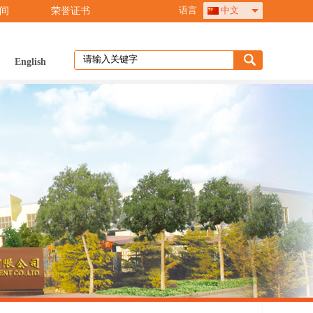
语言
中文
间
荣誉证书
English
English