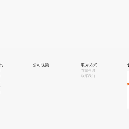
讯
公司视频
联系方式
闻
在线咨询
闻
联系我们
息
示
例