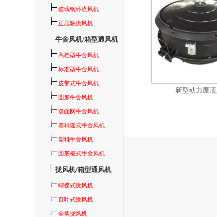
玻璃钢环流风机
正压轴流风机
牛舍风机/箱型通风机
高档型牛舍风机
标准型牛舍风机
皮带式牛舍风机
新型动力屋顶
圆形牛舍风机
双面网牛舍风机
赛科隆式牛舍风机
塑料牛舍风机
圆形板式牛舍风机
拢风机/箱型通风机
蝴蝶式拢风机
百叶式拢风机
全塑拢风机