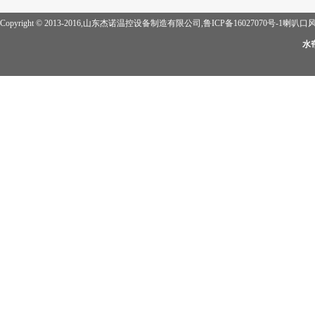
Copyright © 2013-2016,山东杰诺温控设备制造有限公司,
鲁ICP备16027070号-1
喇叭口
水