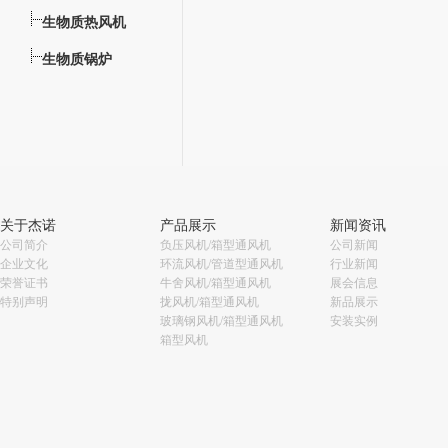
生物质热风机
生物质锅炉
关于杰诺
产品展示
新闻资讯
公司简介
负压风机/箱型通风机
公司新闻
企业文化
环流风机/管道型通风机
行业新闻
荣誉证书
牛舍风机/箱型通风机
展会信息
特别声明
拢风机/箱型通风机
新品展示
玻璃钢风机/箱型通风机
安装实例
箱型风机