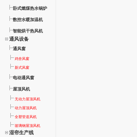
卧式燃煤热水锅炉
数控水暖加温机
智能烘干热风机
通风设备
通风窗
鸡舍风窗
新式风窗
电动通风窗
屋顶风机
无动力屋顶风机
动力屋顶风机
全塑管道风机
玻璃钢屋顶风机
湿帘生产线