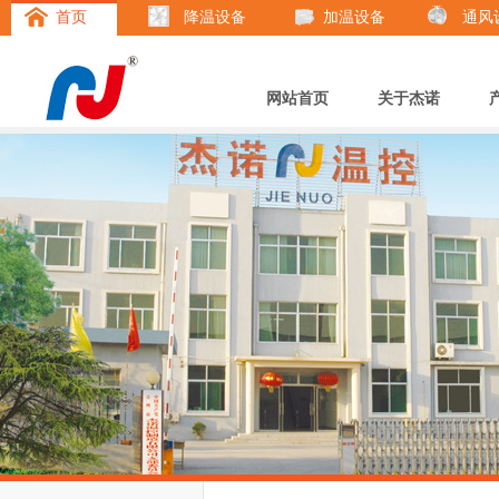
首页
降温设备
加温设备
通风
网站首页
关于杰诺