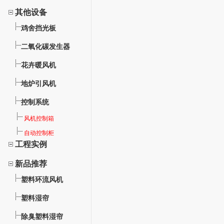
其他设备
鸡舍挡光板
二氧化碳发生器
花卉暖风机
地炉引风机
控制系统
风机控制箱
自动控制柜
工程实例
新品推荐
塑料环流风机
塑料湿帘
除臭塑料湿帘