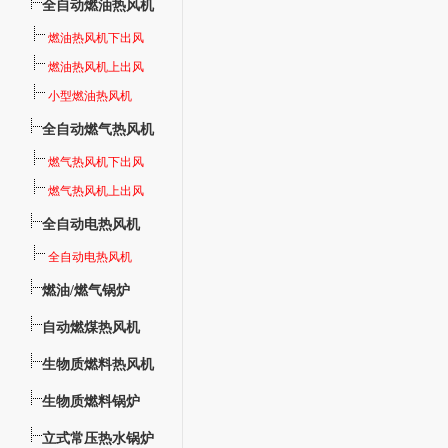
全自动燃油热风机
燃油热风机下出风
燃油热风机上出风
小型燃油热风机
全自动燃气热风机
燃气热风机下出风
燃气热风机上出风
全自动电热风机
全自动电热风机
燃油/燃气锅炉
自动燃煤热风机
生物质燃料热风机
生物质燃料锅炉
立式常压热水锅炉