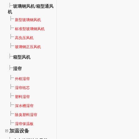
玻璃钢风机/箱型通风
机
新型玻璃钢风机
标准型玻璃钢风机
高负压风机
玻璃钢正压风机
箱型风机
湿帘
外框湿帘
湿帘纸芯
塑料湿帘
深水槽湿帘
除臭塑料湿帘
湿帘保温板
加温设备