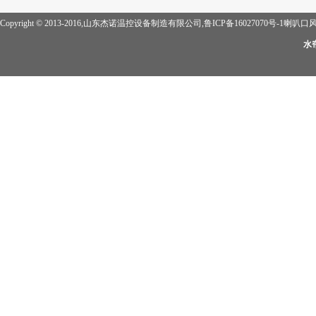
Copyright © 2013-2016,山东杰诺温控设备制造有限公司,
鲁ICP备16027070号-1
喇叭口
水