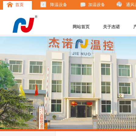
首页
降温设备
加温设备
通风
网站首页
关于杰诺