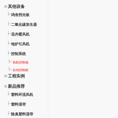
其他设备
鸡舍挡光板
二氧化碳发生器
花卉暖风机
地炉引风机
控制系统
风机控制箱
自动控制柜
工程实例
新品推荐
塑料环流风机
塑料湿帘
除臭塑料湿帘