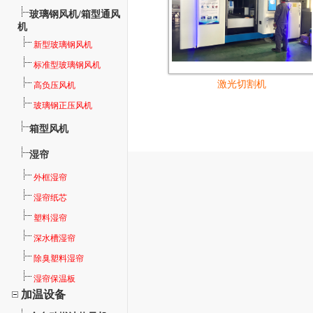
玻璃钢风机/箱型通风
机
新型玻璃钢风机
标准型玻璃钢风机
激光切割机
高负压风机
玻璃钢正压风机
箱型风机
湿帘
外框湿帘
湿帘纸芯
塑料湿帘
深水槽湿帘
除臭塑料湿帘
湿帘保温板
加温设备