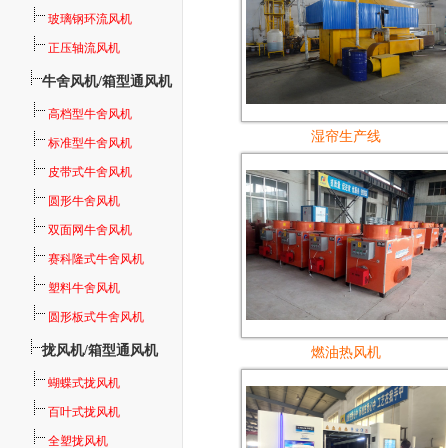
玻璃钢环流风机
正压轴流风机
牛舍风机/箱型通风机
高档型牛舍风机
湿帘生产线
标准型牛舍风机
皮带式牛舍风机
圆形牛舍风机
双面网牛舍风机
赛科隆式牛舍风机
塑料牛舍风机
圆形板式牛舍风机
拢风机/箱型通风机
燃油热风机
蝴蝶式拢风机
百叶式拢风机
全塑拢风机