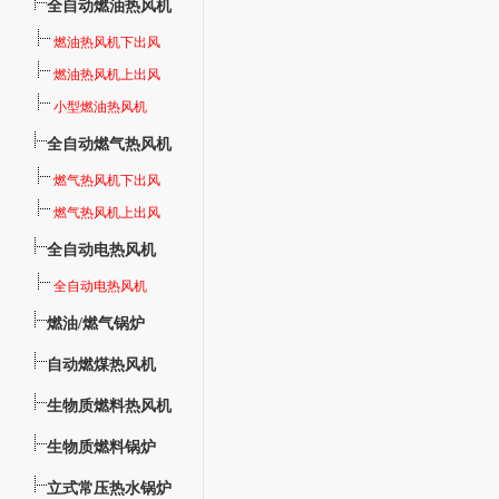
全自动燃油热风机
燃油热风机下出风
燃油热风机上出风
小型燃油热风机
全自动燃气热风机
燃气热风机下出风
燃气热风机上出风
全自动电热风机
全自动电热风机
燃油/燃气锅炉
自动燃煤热风机
生物质燃料热风机
生物质燃料锅炉
立式常压热水锅炉