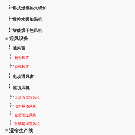
卧式燃煤热水锅炉
数控水暖加温机
智能烘干热风机
通风设备
通风窗
鸡舍风窗
新式风窗
电动通风窗
屋顶风机
无动力屋顶风机
动力屋顶风机
全塑管道风机
玻璃钢屋顶风机
湿帘生产线