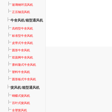
玻璃钢环流风机
正压轴流风机
牛舍风机/箱型通风机
高档型牛舍风机
标准型牛舍风机
皮带式牛舍风机
圆形牛舍风机
双面网牛舍风机
赛科隆式牛舍风机
塑料牛舍风机
圆形板式牛舍风机
拢风机/箱型通风机
蝴蝶式拢风机
百叶式拢风机
全塑拢风机