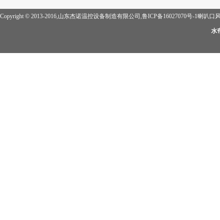
Copyright © 2013-2016,山东杰诺温控设备制造有限公司,
鲁ICP备16027070号-1
喇叭口
水